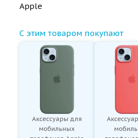
Apple
С этим товаром покупают
Аксессуары для
Аксессуа
мобильных
мобиль