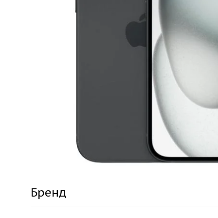
Бренд