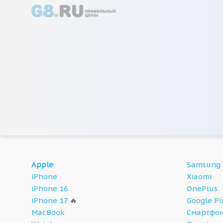
Apple
Samsung
iPhone
Xiaomi
iPhone 16
OnePlus
iPhone 17
🔥
Google Pi
MacBook
Смартфон