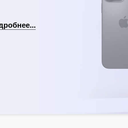
дробнее...