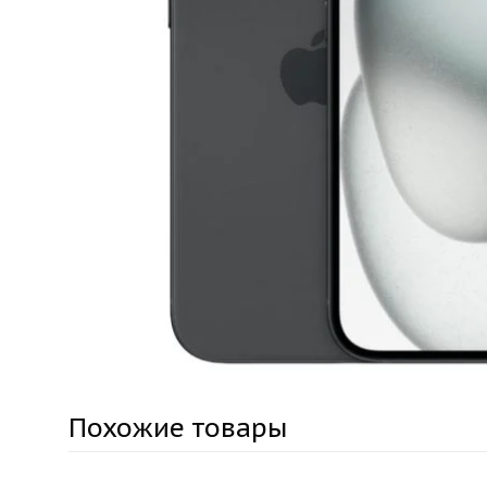
Похожие товары