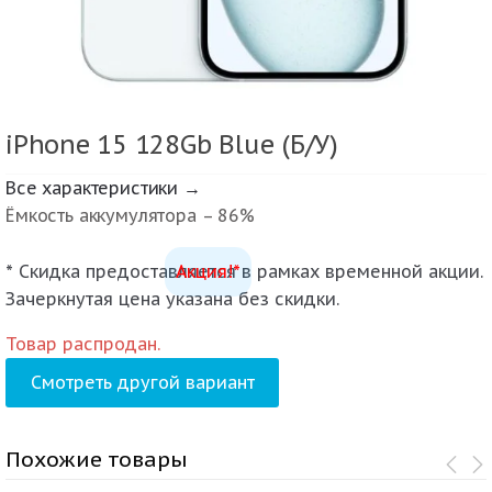
iPhone 15 128Gb Blue (Б/У)
Все характеристики →
Ёмкость аккумулятора – 86%
* Скидка предоставляется в рамках временной акции.
Акция!*
Зачеркнутая цена указана без скидки.
Товар распродан.
Смотреть другой вариант
Похожие товары