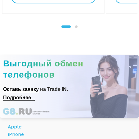
Выгодный обмен
телефонов
Оставь заявку
на Trade IN.
Подробнее...
Apple
iPhone