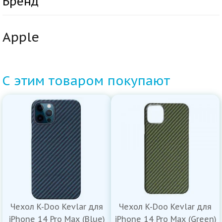
Бренд
Apple
С этим товаром покупают
Чехол K-Doo Kevlar для
Чехол K-Doo Kevlar для
iPhone 14 Pro Max (Blue)
iPhone 14 Pro Max (Green)