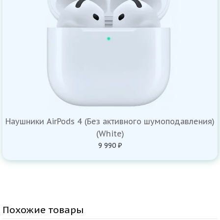
Наушники AirPods 4 (Без активного шумоподавления)
(White)
9 990 ₽
Похожие товары