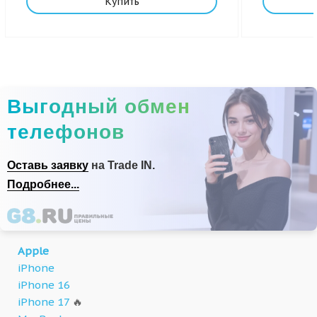
Купить
Выгодный обмен
телефонов
Оставь заявку
на Trade IN.
Подробнее...
Apple
iPhone
iPhone 16
iPhone 17
🔥