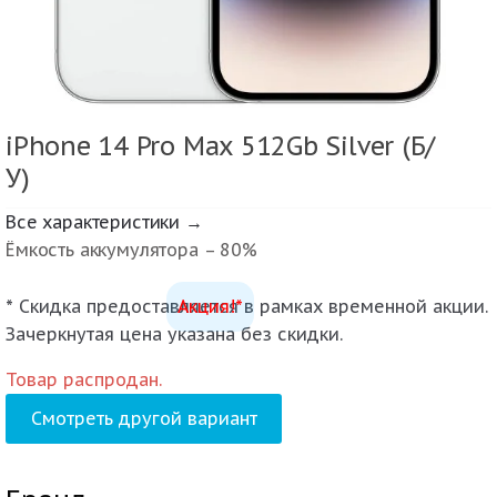
iPhone 14 Pro Max 512Gb Silver (Б/
У)
Все характеристики →
Ёмкость аккумулятора – 80%
* Скидка предоставляется в рамках временной акции.
Акция!*
Зачеркнутая цена указана без скидки.
Товар распродан.
Смотреть другой вариант