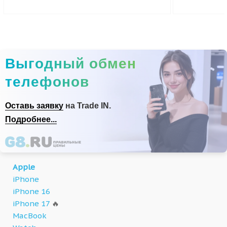
Выгодный обмен
телефонов
Оставь заявку
на Trade IN.
Подробнее...
Apple
iPhone
iPhone 16
iPhone 17
🔥
MacBook