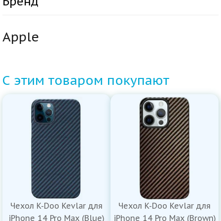
Бренд
Apple
С этим товаром покупают
Чехол K-Doo Kevlar для
Чехол K-Doo Kevlar для
iPhone 14 Pro Max (Blue)
iPhone 14 Pro Max (Brown)