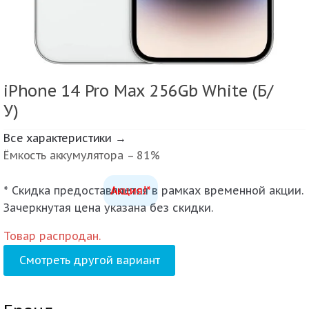
iPhone 14 Pro Max 256Gb White (Б/
У)
Все характеристики →
Ёмкость аккумулятора – 81%
* Скидка предоставляется в рамках временной акции.
Акция!*
Зачеркнутая цена указана без скидки.
Товар распродан.
Смотреть другой вариант