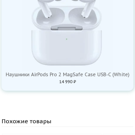
Наушники AirPods Pro 2 MagSafe Case USB-C (White)
14 990 ₽
Похожие товары