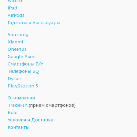
Watch
iPad
AirPods
Гаджеты и Аксессуары
Samsung
Xiaomi
OnePlus
Google Pixel
Смартфоны Б/У
Телефоны BQ
Dyson
PlayStation 5
О компании
Trade-In
(приём смартфонов)
Блог
Условия и Доставка
Контакты