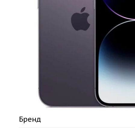
Бренд