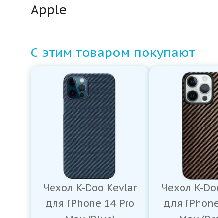
Apple
С этим товаром покупают
Чехол K-Doo Kevlar
Чехол K-Do
для iPhone 14 Pro
для iPhone