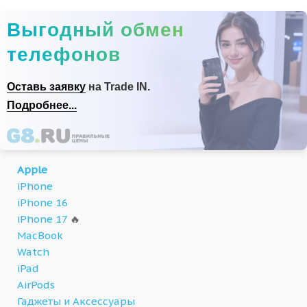
Выгодный обмен
телефонов
Оставь заявку
на Trade IN.
Подробнее...
Apple
iPhone
iPhone 16
iPhone 17
🔥
MacBook
Watch
iPad
AirPods
Гаджеты и Аксессуары