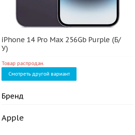
iPhone 14 Pro Max 256Gb Purple (Б/
У)
Товар распродан.
Смотреть другой вариант
Бренд
Apple