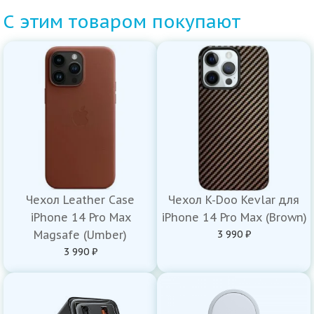
С этим товаром покупают
Чехол Leather Case
Чехол K-Doo Kevlar для
iPhone 14 Pro Max
iPhone 14 Pro Max (Brown)
Magsafe (Umber)
3 990 ₽
3 990 ₽