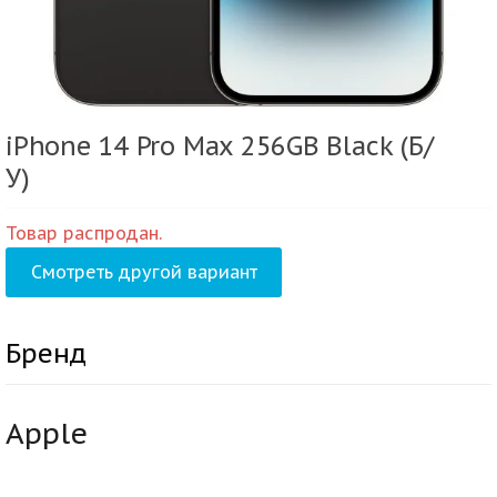
iPhone 14 Pro Max 256GB Black (Б/
У)
Товар распродан.
Смотреть другой вариант
Бренд
Apple