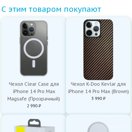
С этим товаром покупают
Чехол Clear Case для
Чехол K-Doo Kevlar для
iPhone 14 Pro Max
iPhone 14 Pro Max (Brown)
Magsafe (Прозрачный)
3 990 ₽
2 990 ₽