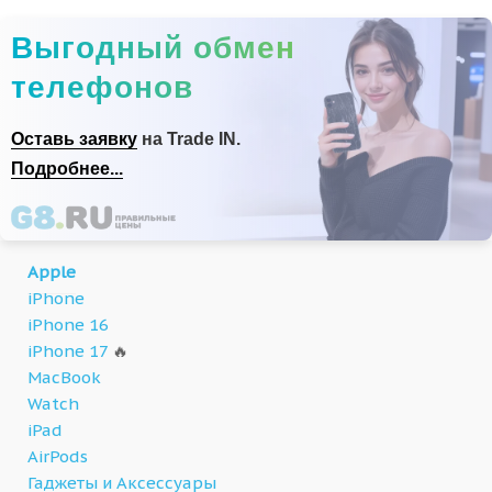
Выгодный обмен
телефонов
Оставь заявку
на Trade IN.
Подробнее...
Apple
iPhone
iPhone 16
iPhone 17
🔥
MacBook
Watch
iPad
AirPods
Гаджеты и Аксессуары