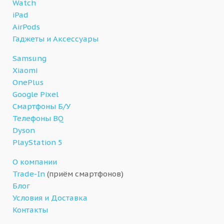
Watch
iPad
AirPods
Гаджеты и Аксессуары
Samsung
Xiaomi
OnePlus
Google Pixel
Смартфоны Б/У
Телефоны BQ
Dyson
PlayStation 5
О компании
Trade-In
(приём смартфонов)
Блог
Условия и Доставка
Контакты