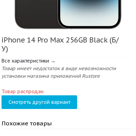
iPhone 14 Pro Max 256GB Black (Б/
У)
Все характеристики →
Товар имеет недостаток в виде невозможности
установки магазина приложений Rustore
Товар распродан.
Смотреть другой вариант
Похожие товары