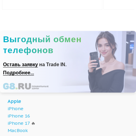
Выгодный обмен
телефонов
Оставь заявку
на Trade IN.
Подробнее...
Apple
iPhone
iPhone 16
iPhone 17
🔥
MacBook