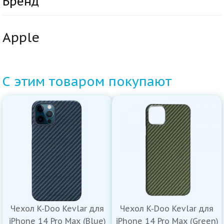
Бренд
Apple
С этим товаром покупают
Чехол K-Doo Kevlar для
Чехол K-Doo Kevlar для
iPhone 14 Pro Max (Blue)
iPhone 14 Pro Max (Green)