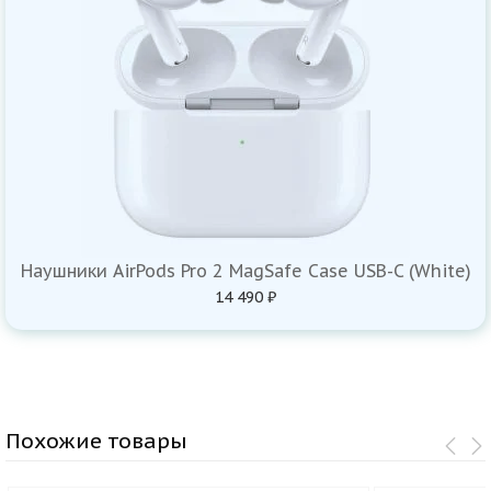
Наушники AirPods Pro 2 MagSafe Case USB-C (White)
14 490 ₽
Похожие товары