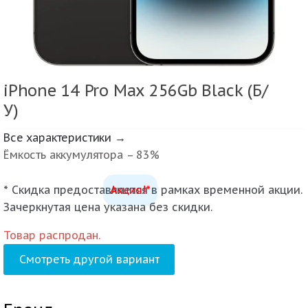
iPhone 14 Pro Max 256Gb Black (Б/
У)
Все характеристики →
Ёмкость аккумулятора – 83%
* Скидка предоставляется в рамках временной акции.
Акция!*
Зачеркнутая цена указана без скидки.
Товар распродан.
Смотреть другой вариант