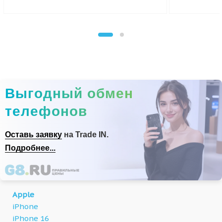
Выгодный обмен
телефонов
Оставь заявку
на Trade IN.
Подробнее...
Apple
iPhone
iPhone 16