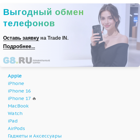
Выгодный обмен
телефонов
Оставь заявку
на Trade IN.
Подробнее...
Apple
iPhone
iPhone 16
iPhone 17
🔥
MacBook
Watch
iPad
AirPods
Гаджеты и Аксессуары