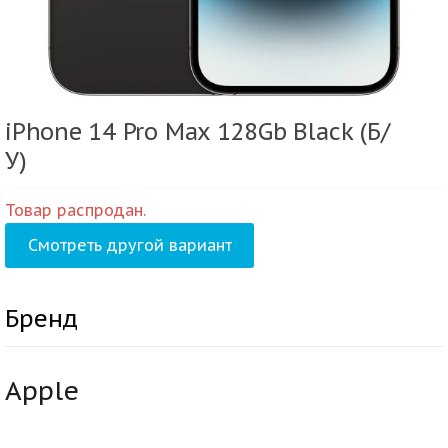
iPhone 14 Pro Max 128Gb Black (Б/
У)
Товар распродан.
Смотреть другой вариант
Бренд
Apple