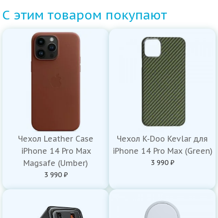
С этим товаром покупают
Чехол Leather Case
Чехол K-Doo Kevlar для
iPhone 14 Pro Max
iPhone 14 Pro Max (Green)
Magsafe (Umber)
3 990 ₽
3 990 ₽