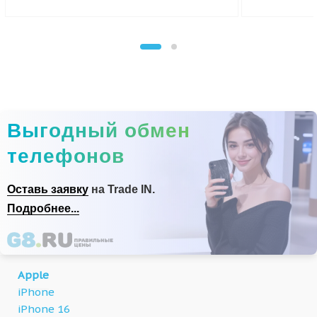
Выгодный обмен
телефонов
Оставь заявку
на Trade IN.
Подробнее...
Apple
iPhone
iPhone 16