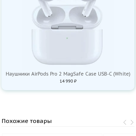
Наушники AirPods Pro 2 MagSafe Case USB-C (White)
14 990 ₽
Похожие товары