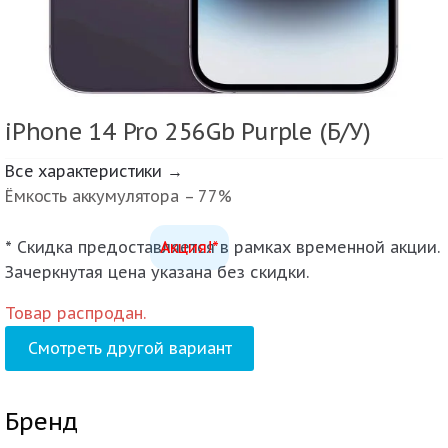
iPhone 14 Pro 256Gb Purple (Б/У)
Все характеристики →
Ёмкость аккумулятора – 77%
* Скидка предоставляется в рамках временной акции.
Акция!*
Зачеркнутая цена указана без скидки.
Товар распродан.
Смотреть другой вариант
Бренд