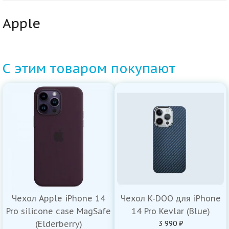
Apple
С этим товаром покупают
Чехол Apple iPhone 14
Чехол K-DOO для iPhone
Pro silicone case MagSafe
14 Pro Kevlar (Blue)
(Elderberry)
3 990 ₽