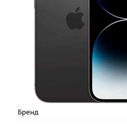
Бренд