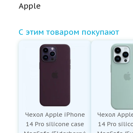
Apple
С этим товаром покупают
Чехол Apple iPhone
Чехол Appl
14 Pro silicone case
14 Pro silic