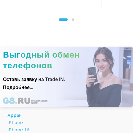
Выгодный обмен
телефонов
Оставь заявку
на Trade IN.
Подробнее...
Apple
iPhone
iPhone 16