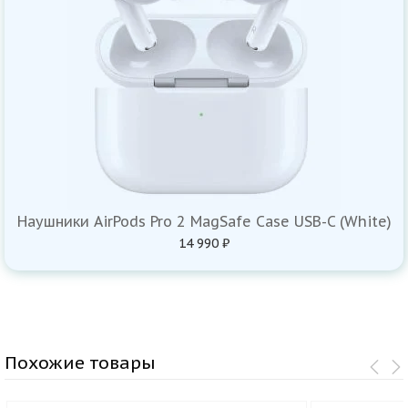
Наушники AirPods Pro 2 MagSafe Case USB-C (White)
14 990 ₽
Похожие товары