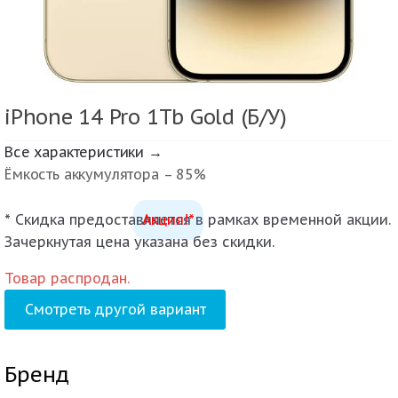
iPhone 14 Pro 1Tb Gold (Б/У)
Все характеристики →
Ёмкость аккумулятора – 85%
* Скидка предоставляется в рамках временной акции.
Акция!*
Зачеркнутая цена указана без скидки.
Товар распродан.
Смотреть другой вариант
Бренд