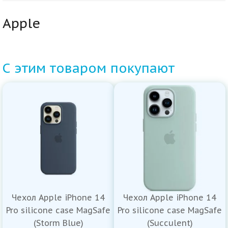
Apple
С этим товаром покупают
Чехол Apple iPhone 14
Чехол Apple iPhone 14
Pro silicone case MagSafe
Pro silicone case MagSafe
(Storm Blue)
(Succulent)