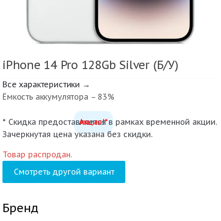
iPhone 14 Pro 128Gb Silver (Б/У)
Все характеристики →
Ёмкость аккумулятора – 83%
* Скидка предоставляется в рамках временной акции.
Акция!*
Зачеркнутая цена указана без скидки.
Товар распродан.
Смотреть другой вариант
Бренд