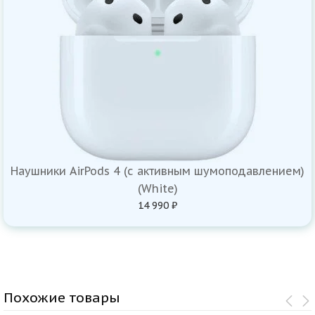
Наушники AirPods 4 (с активным шумоподавлением)
(White)
14 990 ₽
Похожие товары