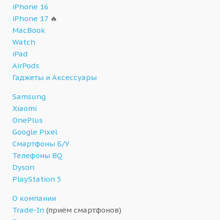
iPhone 16
iPhone 17
🔥
MacBook
Watch
iPad
AirPods
Гаджеты и Аксессуары
Samsung
Xiaomi
OnePlus
Google Pixel
Смартфоны Б/У
Телефоны BQ
Dyson
PlayStation 5
О компании
Trade-In
(приём смартфонов)