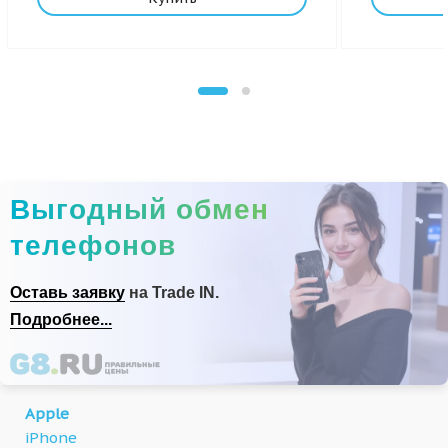
Выгодный обмен
телефонов
Оставь заявку
на Trade IN.
Подробнее...
Apple
iPhone