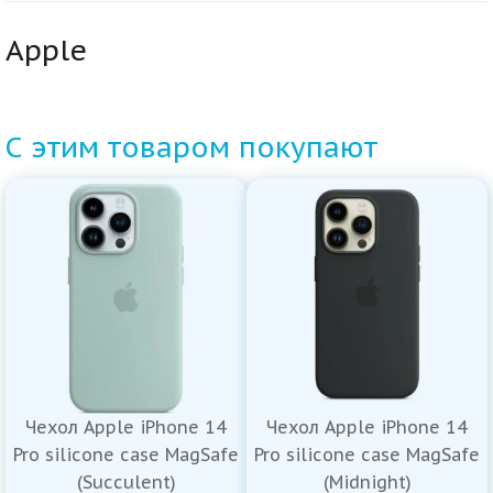
Apple
С этим товаром покупают
Чехол Apple iPhone 14
Чехол Apple iPhone 14
Pro silicone case MagSafe
Pro silicone case MagSafe
(Succulent)
(Midnight)