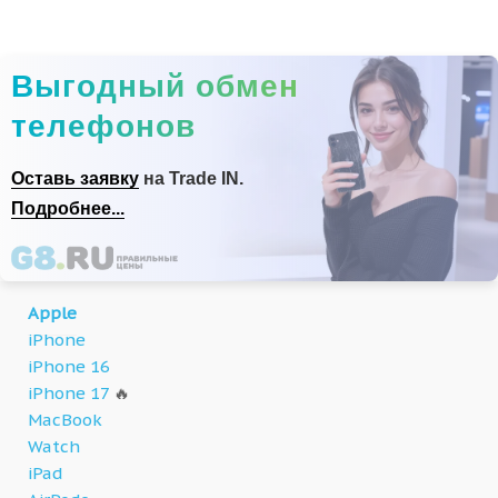
Выгодный обмен
телефонов
Оставь заявку
на Trade IN.
Подробнее...
Apple
iPhone
iPhone 16
iPhone 17
🔥
MacBook
Watch
iPad