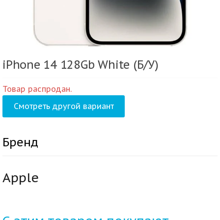
iPhone 14 128Gb White (Б/У)
Товар распродан.
Смотреть другой вариант
Бренд
Apple