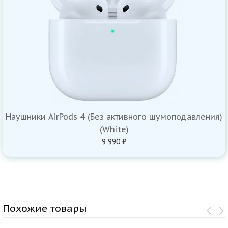
Наушники AirPods 4 (Без активного шумоподавления)
(White)
9 990 ₽
Похожие товары