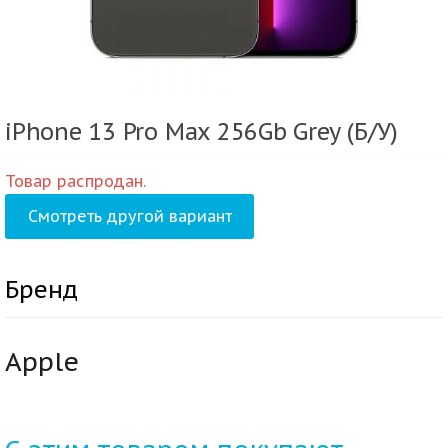
iPhone 13 Pro Max 256Gb Grey (Б/У)
Товар распродан.
Смотреть другой вариант
Бренд
Apple