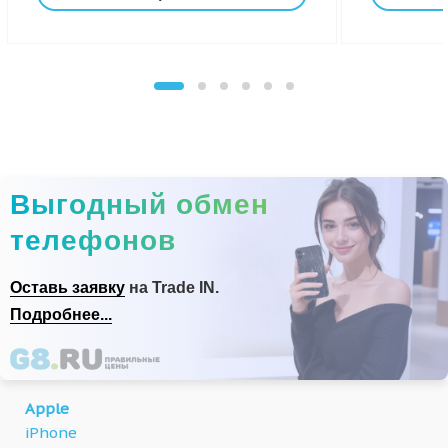
Выгодный обмен
телефонов
Оставь заявку
на Trade IN.
Подробнее...
Apple
iPhone