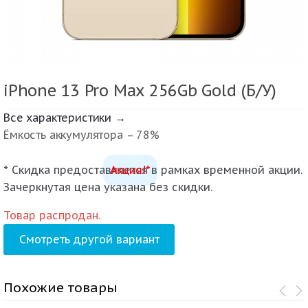
iPhone 13 Pro Max 256Gb Gold (Б/У)
Все характеристики →
Ёмкость аккумулятора – 78%
* Скидка предоставляется в рамках временной акции.
Акция!*
Зачеркнутая цена указана без скидки.
Товар распродан.
Смотреть другой вариант
Похожие товары