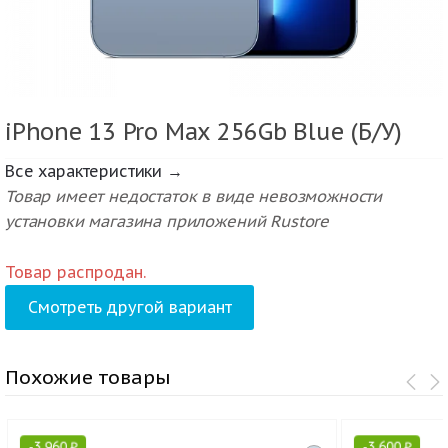
iPhone 13 Pro Max 256Gb Blue (Б/У)
Все характеристики →
Товар имеет недостаток в виде невозможности
установки магазина приложений Rustore
Товар распродан.
Смотреть другой вариант
Похожие товары
-
3 960
₽
-
3 600
₽