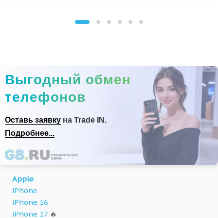
Выгодный обмен
телефонов
Оставь заявку
на Trade IN.
Подробнее...
Apple
iPhone
iPhone 16
iPhone 17
🔥