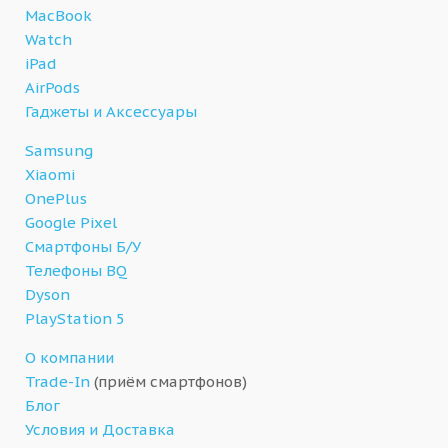
MacBook
Watch
iPad
AirPods
Гаджеты и Аксессуары
Samsung
Xiaomi
OnePlus
Google Pixel
Смартфоны Б/У
Телефоны BQ
Dyson
PlayStation 5
О компании
Trade-In
(приём смартфонов)
Блог
Условия и Доставка