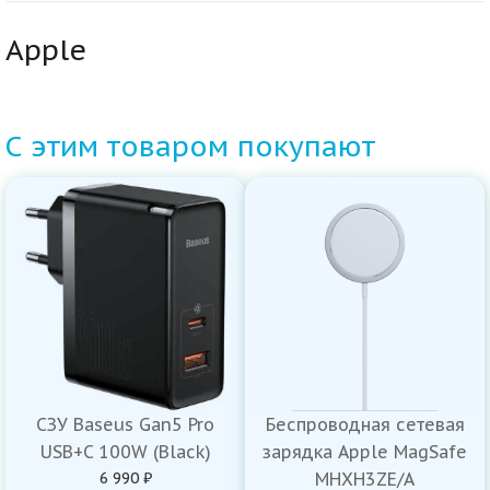
Apple
С этим товаром покупают
СЗУ Baseus Gan5 Pro
Беспроводная сетевая
USB+C 100W (Black)
зарядка Apple MagSafe
6 990 ₽
MHXH3ZE/A