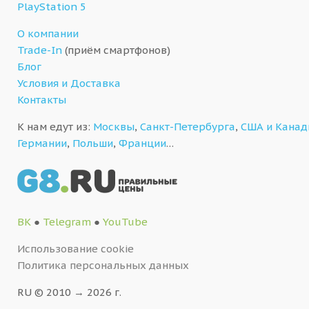
PlayStation 5
О компании
Trade-In
(приём смартфонов)
Блог
Условия и Доставка
Контакты
К нам едут из:
Москвы
,
Санкт-Петербурга
,
США и Кана
Германии
,
Польши
,
Франции
…
ВК
●
Telegram
●
YouTube
Использование cookie
Политика персональных данных
RU © 2010 → 2026 г.