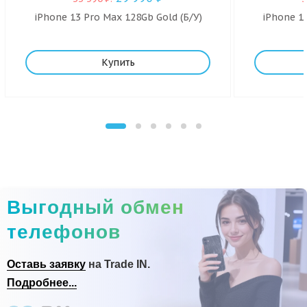
iPhone 13 Pro Max 128Gb Gold (Б/У)
iPhone 1
Купить
Выгодный обмен
телефонов
Оставь заявку
на Trade IN.
Подробнее...