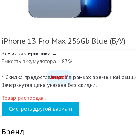
iPhone 13 Pro Max 256Gb Blue (Б/У)
Все характеристики →
Ёмкость аккумулятора – 83%
* Скидка предоставляется в рамках временной акции.
Акция!*
Зачеркнутая цена указана без скидки.
Товар распродан.
Смотреть другой вариант
Бренд