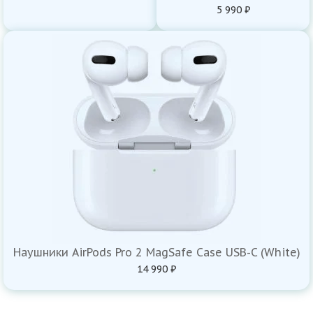
5 990 ₽
Наушники AirPods Pro 2 MagSafe Case USB-C (White)
14 990 ₽