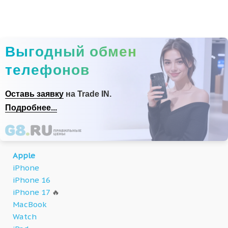
Выгодный обмен
телефонов
Оставь заявку
на Trade IN.
Подробнее...
Apple
iPhone
iPhone 16
iPhone 17
🔥
MacBook
Watch