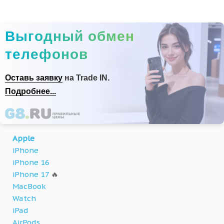
Выгодный обмен
телефонов
Оставь заявку
на Trade IN.
Подробнее...
Apple
iPhone
iPhone 16
iPhone 17
🔥
MacBook
Watch
iPad
AirPods