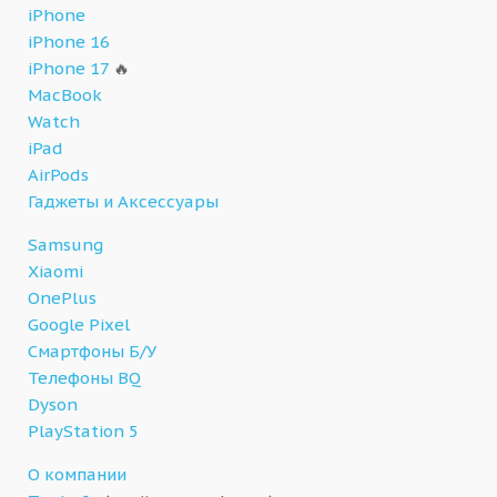
iPhone
iPhone 16
iPhone 17
🔥
MacBook
Watch
iPad
AirPods
Гаджеты и Аксессуары
Samsung
Xiaomi
OnePlus
Google Pixel
Смартфоны Б/У
Телефоны BQ
Dyson
PlayStation 5
О компании