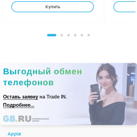
Купить
Выгодный обмен
телефонов
Оставь заявку
на Trade IN.
Подробнее...
Apple