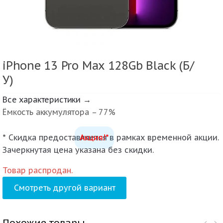
iPhone 13 Pro Max 128Gb Black (Б/
У)
Все характеристики →
Ёмкость аккумулятора – 77%
* Скидка предоставляется в рамках временной акции.
Акция!*
Зачеркнутая цена указана без скидки.
Товар распродан.
Смотреть другой вариант
Похожие товары