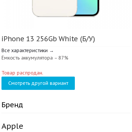
iPhone 13 256Gb White (Б/У)
Все характеристики →
Ёмкость аккумулятора – 87%
Товар распродан.
Смотреть другой вариант
Бренд
Apple