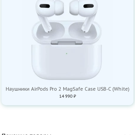
Наушники AirPods Pro 2 MagSafe Case USB-C (White)
14 990 ₽