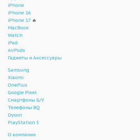
iPhone
iPhone 16
iPhone 17
🔥
MacBook
Watch
iPad
AirPods
Гаджеты и Аксессуары
Samsung
Xiaomi
OnePlus
Google Pixel
Смартфоны Б/У
Телефоны BQ
Dyson
PlayStation 5
О компании