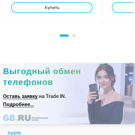
Купить
Выгодный обмен
телефонов
Оставь заявку
на Trade IN.
Подробнее...
Apple