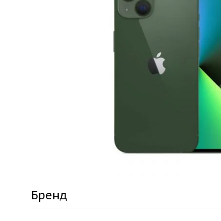
Бренд