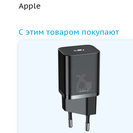
Apple
С этим товаром покупают