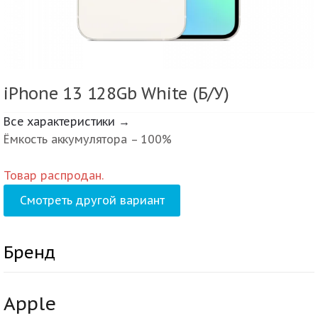
iPhone 13 128Gb White (Б/У)
Все характеристики →
Ёмкость аккумулятора – 100%
Товар распродан.
Смотреть другой вариант
Бренд
Apple