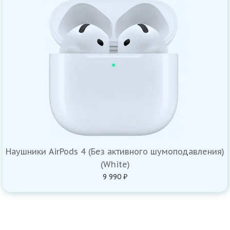
Наушники AirPods 4 (Без активного шумоподавления)
(White)
9 990 ₽