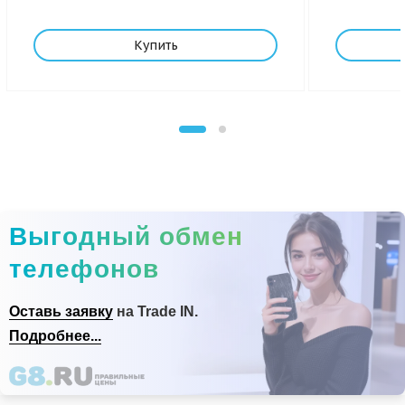
Купить
Выгодный обмен
телефонов
Оставь заявку
на Trade IN.
Подробнее...