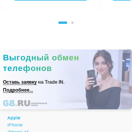
Выгодный обмен
телефонов
Оставь заявку
на Trade IN.
Подробнее...
Apple
iPhone
iPhone 16