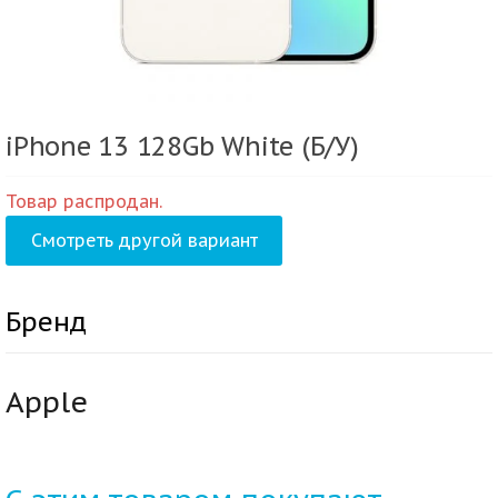
iPhone 13 128Gb White (Б/У)
Товар распродан.
Смотреть другой вариант
Бренд
Apple