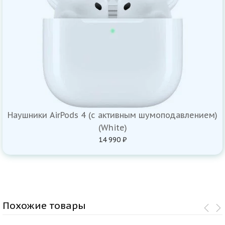
Наушники AirPods 4 (с активным шумоподавлением)
(White)
14 990 ₽
Похожие товары