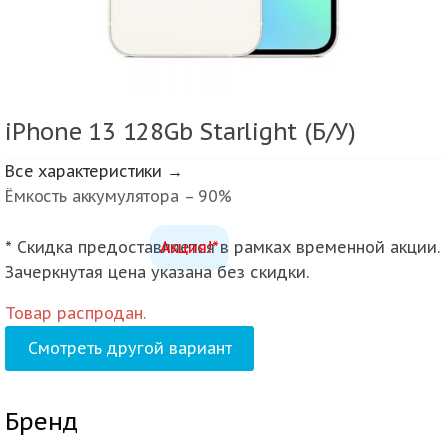
iPhone 13 128Gb Starlight (Б/У)
Все характеристики →
Ёмкость аккумулятора – 90%
* Скидка предоставляется в рамках временной акции.
Акция!*
Зачеркнутая цена указана без скидки.
Товар распродан.
Смотреть другой вариант
Бренд