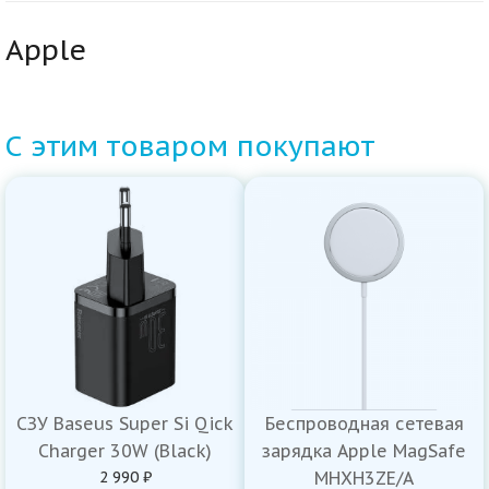
Apple
С этим товаром покупают
СЗУ Baseus Super Si Qick
Беспроводная сетевая
Charger 30W (Black)
зарядка Apple MagSafe
2 990 ₽
MHXH3ZE/A