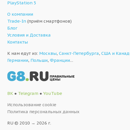
PlayStation 5
О компании
Trade-In
(приём смартфонов)
Блог
Условия и Доставка
Контакты
К нам едут из:
Москвы
,
Санкт-Петербурга
,
США и Кана
Германии
,
Польши
,
Франции
…
ВК
●
Telegram
●
YouTube
Использование cookie
Политика персональных данных
RU © 2010 → 2026 г.