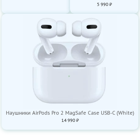
5 990 ₽
Наушники AirPods Pro 2 MagSafe Case USB-C (White)
14 990 ₽