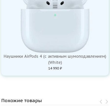
Наушники AirPods 4 (с активным шумоподавлением)
(White)
14 990 ₽
Похожие товары