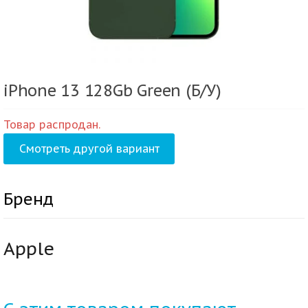
iPhone 13 128Gb Green (Б/У)
Товар распродан.
Смотреть другой вариант
Бренд
Apple