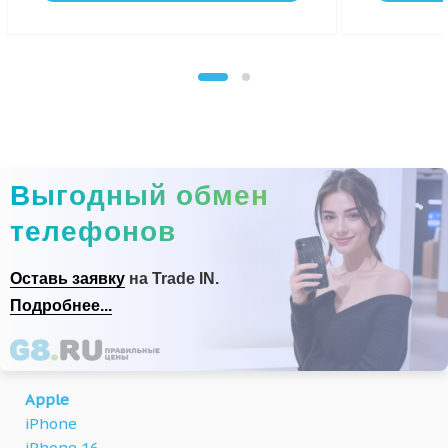
Выгодный обмен
телефонов
Оставь заявку
на Trade IN.
Подробнее...
Apple
iPhone
iPhone 16