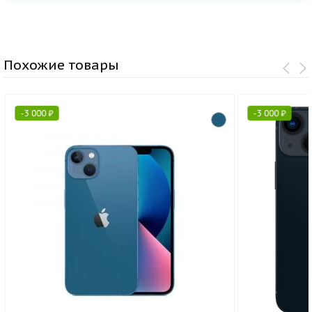
Похожие товары
-
3 000
₽
-
3 000
₽