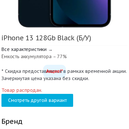
iPhone 13 128Gb Black (Б/У)
Все характеристики →
Ёмкость аккумулятора – 77%
* Скидка предоставляется в рамках временной акции.
Акция!*
Зачеркнутая цена указана без скидки.
Товар распродан.
Смотреть другой вариант
Бренд