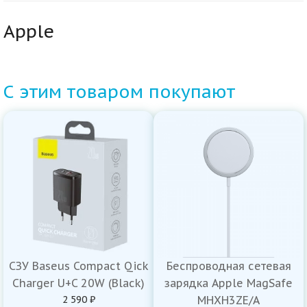
Apple
С этим товаром покупают
СЗУ Baseus Compact Qick
Беспроводная сетевая
Charger U+C 20W (Black)
зарядка Apple MagSafe
2 590 ₽
MHXH3ZE/A