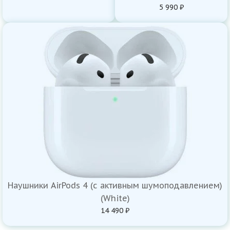
5 990 ₽
Наушники AirPods 4 (с активным шумоподавлением)
(White)
14 490 ₽