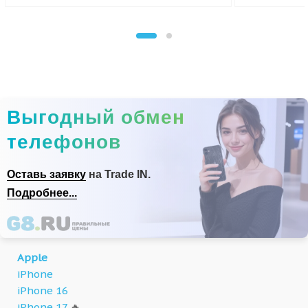
Выгодный обмен
телефонов
Оставь заявку
на Trade IN.
Подробнее...
Apple
iPhone
iPhone 16
iPhone 17
🔥