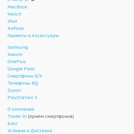
MacBook
Watch
iPad
AirPods
Гаджеты и Аксессуары
Samsung
Xiaomi
OnePlus
Google Pixel
Смартфоны Б/У
Телефоны BQ
Dyson
PlayStation 5
О компании
Trade-In
(приём смартфонов)
Блог
Условия и Доставка