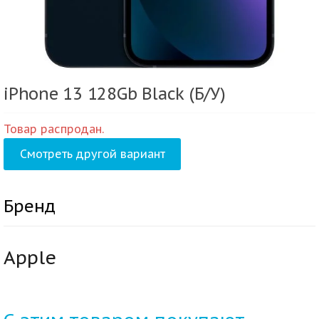
iPhone 13 128Gb Black (Б/У)
Товар распродан.
Смотреть другой вариант
Бренд
Apple