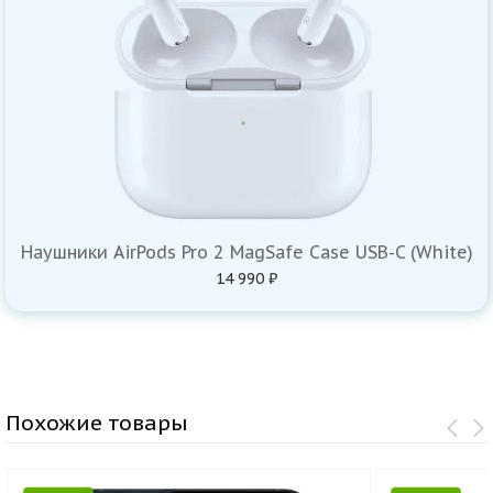
Наушники AirPods Pro 2 MagSafe Case USB-C (White)
14 990 ₽
Похожие товары