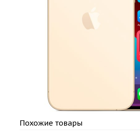
Похожие товары