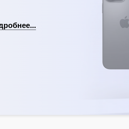
дробнее...