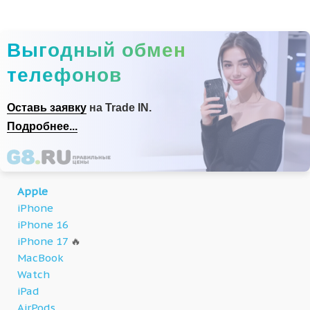
Выгодный обмен
телефонов
Оставь заявку
на Trade IN.
Подробнее...
Apple
iPhone
iPhone 16
iPhone 17
🔥
MacBook
Watch
iPad
AirPods