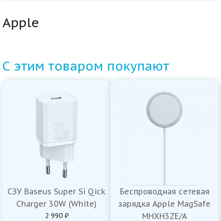
Apple
С этим товаром покупают
СЗУ Baseus Super Si Qick
Беспроводная сетевая
Charger 30W (White)
зарядка Apple MagSafe
2 990 ₽
MHXH3ZE/A