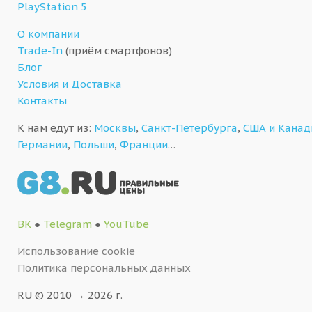
PlayStation 5
О компании
Trade-In
(приём смартфонов)
Блог
Условия и Доставка
Контакты
К нам едут из:
Москвы
,
Санкт-Петербурга
,
США и Кана
Германии
,
Польши
,
Франции
…
ВК
●
Telegram
●
YouTube
Использование cookie
Политика персональных данных
RU © 2010 → 2026 г.