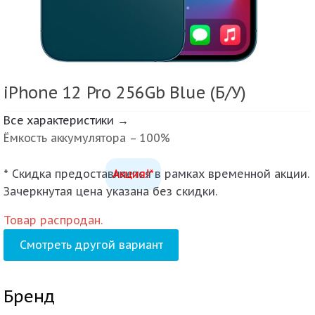
iPhone 12 Pro 256Gb Blue (Б/У)
Все характеристики →
Ёмкость аккумулятора – 100%
* Скидка предоставляется в рамках временной акции.
Акция!*
Зачеркнутая цена указана без скидки.
Товар распродан.
Смотреть другой вариант
Бренд