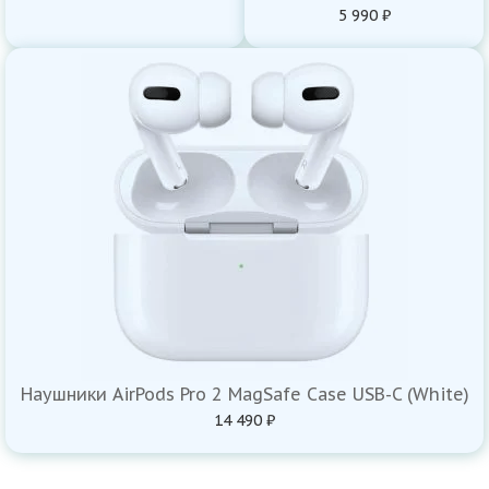
5 990 ₽
Наушники AirPods Pro 2 MagSafe Case USB-C (White)
14 490 ₽