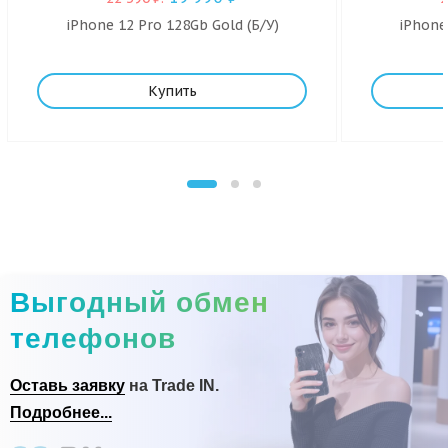
iPhone 12 Pro 128Gb Gold (Б/У)
iPhone
Купить
Выгодный обмен
телефонов
Оставь заявку
на Trade IN.
Подробнее...