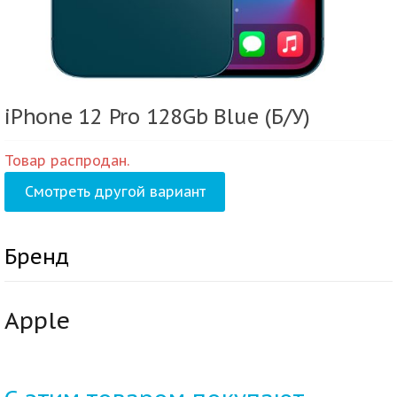
iPhone 12 Pro 128Gb Blue (Б/У)
Товар распродан.
Смотреть другой вариант
Бренд
Apple