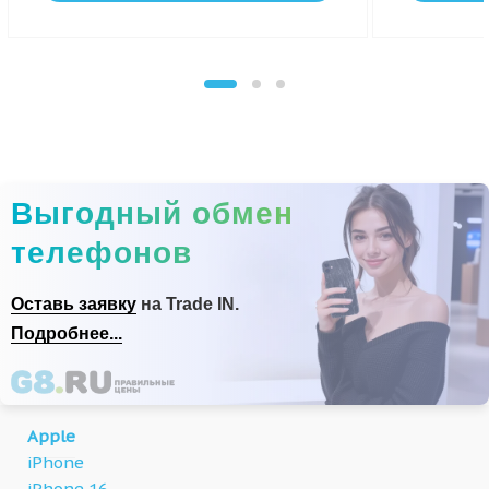
Выгодный обмен
телефонов
Оставь заявку
на Trade IN.
Подробнее...
Apple
iPhone
iPhone 16