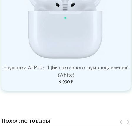
Наушники AirPods 4 (Без активного шумоподавления)
(White)
9 990 ₽
Похожие товары