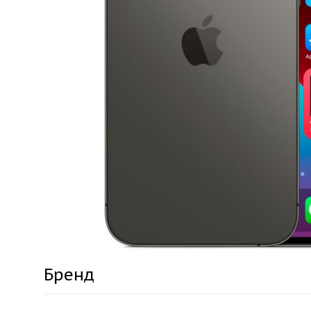
Бренд