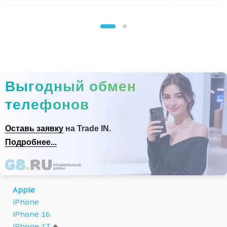
Выгодный обмен
телефонов
Оставь заявку
на Trade IN.
Подробнее...
Apple
iPhone
iPhone 16
iPhone 17
🔥