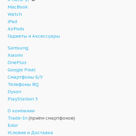
MacBook
Watch
iPad
AirPods
Гаджеты и Аксессуары
Samsung
Xiaomi
OnePlus
Google Pixel
Смартфоны Б/У
Телефоны BQ
Dyson
PlayStation 5
О компании
Trade-In
(приём смартфонов)
Блог
Условия и Доставка