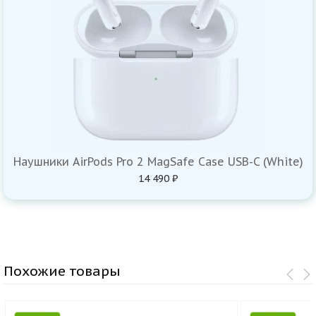
Наушники AirPods Pro 2 MagSafe Case USB-C (White)
14 490 ₽
Похожие товары