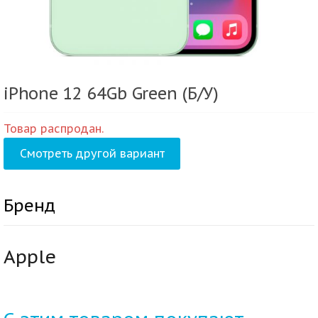
iPhone 12 64Gb Green (Б/У)
Товар распродан.
Смотреть другой вариант
Бренд
Apple