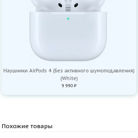
Наушники AirPods 4 (Без активного шумоподавления)
(White)
9 990 ₽
Похожие товары