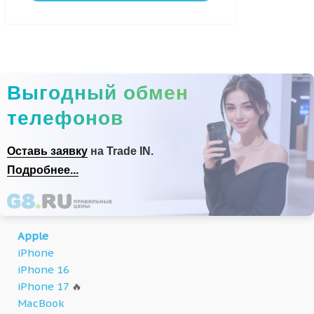
Выгодный обмен
телефонов
Оставь заявку
на Trade IN.
Подробнее...
Apple
iPhone
iPhone 16
iPhone 17
🔥
MacBook