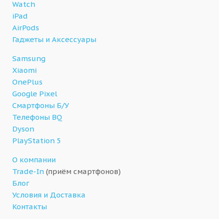
Watch
iPad
AirPods
Гаджеты и Аксессуары
Samsung
Xiaomi
OnePlus
Google Pixel
Смартфоны Б/У
Телефоны BQ
Dyson
PlayStation 5
О компании
Trade-In
(приём смартфонов)
Блог
Условия и Доставка
Контакты