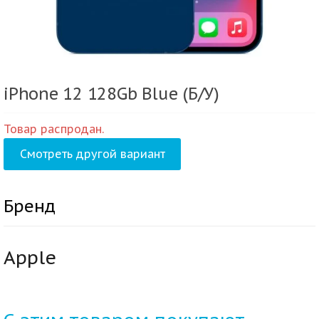
iPhone 12 128Gb Blue (Б/У)
Товар распродан.
Смотреть другой вариант
Бренд
Apple