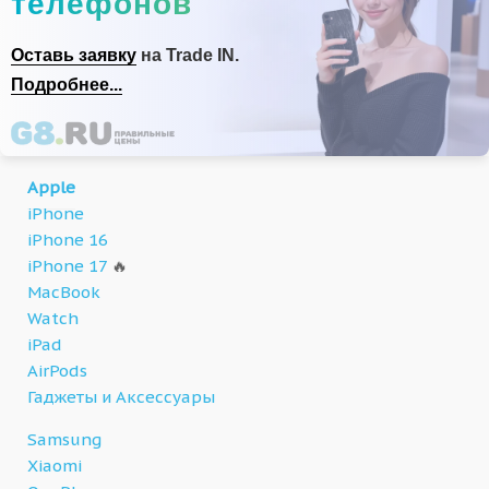
телефонов
Оставь заявку
на Trade IN.
Подробнее...
Apple
iPhone
iPhone 16
iPhone 17
🔥
MacBook
Watch
iPad
AirPods
Гаджеты и Аксессуары
Samsung
Xiaomi