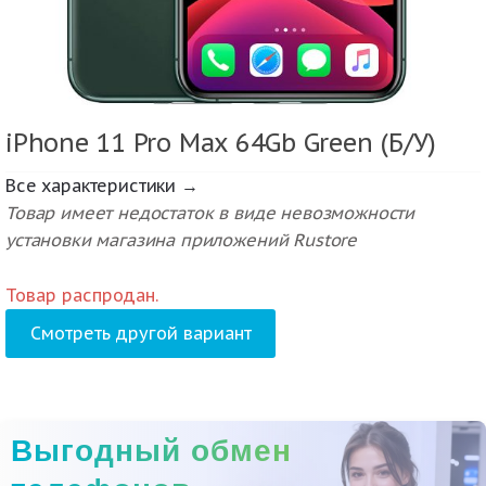
iPhone 11 Pro Max 64Gb Green (Б/У)
Все характеристики →
Товар имеет недостаток в виде невозможности
установки магазина приложений Rustore
Товар распродан.
Смотреть другой вариант
Выгодный обмен