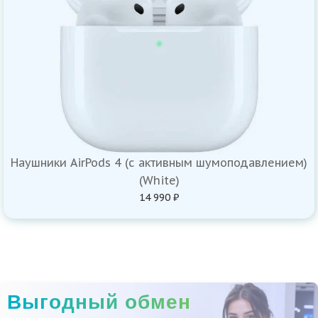
Наушники AirPods 4 (с активным шумоподавлением)
(White)
14 990 ₽
Выгодный обмен