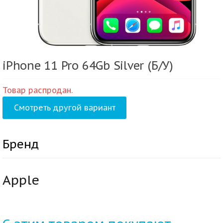
iPhone 11 Pro 64Gb Silver (Б/У)
Товар распродан.
Смотреть другой вариант
Бренд
Apple