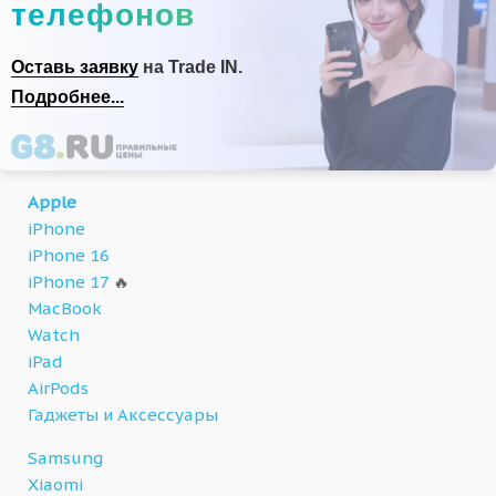
телефонов
Оставь заявку
на Trade IN.
Подробнее...
Apple
iPhone
iPhone 16
iPhone 17
🔥
MacBook
Watch
iPad
AirPods
Гаджеты и Аксессуары
Samsung
Xiaomi