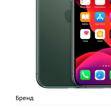
Бренд