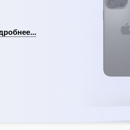
дробнее...