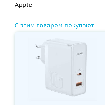
Apple
С этим товаром покупают