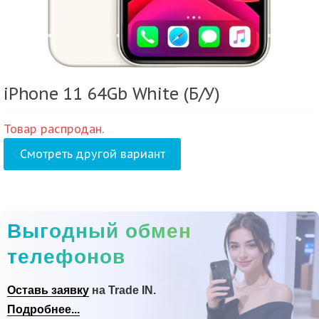
iPhone 11 64Gb White (Б/У)
Товар распродан.
Смотреть другой вариант
Выгодный обмен
телефонов
Оставь заявку
на Trade IN.
Подробнее...