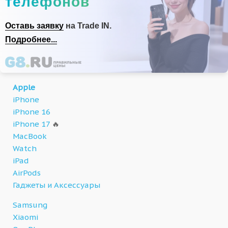
телефонов
Оставь заявку
на Trade IN.
Подробнее...
Apple
iPhone
iPhone 16
iPhone 17
🔥
MacBook
Watch
iPad
AirPods
Гаджеты и Аксессуары
Samsung
Xiaomi