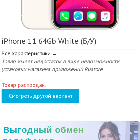
iPhone 11 64Gb White (Б/У)
Все характеристики →
Товар имеет недостаток в виде невозможности
установки магазина приложений Rustore
Товар распродан.
Смотреть другой вариант
Выгодный обмен