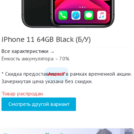
iPhone 11 64GB Black (Б/У)
Все характеристики →
Ёмкость аккумулятора – 70%
* Скидка предоставляется в рамках временной акции.
Акция!*
Зачеркнутая цена указана без скидки.
Товар распродан.
Смотреть другой вариант