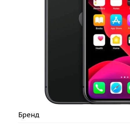
Бренд