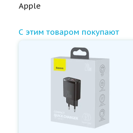
Apple
С этим товаром покупают