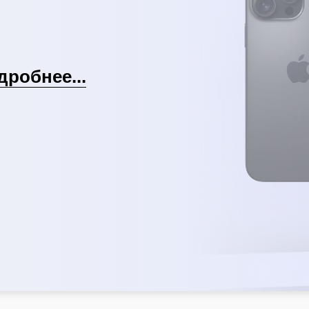
дробнее...