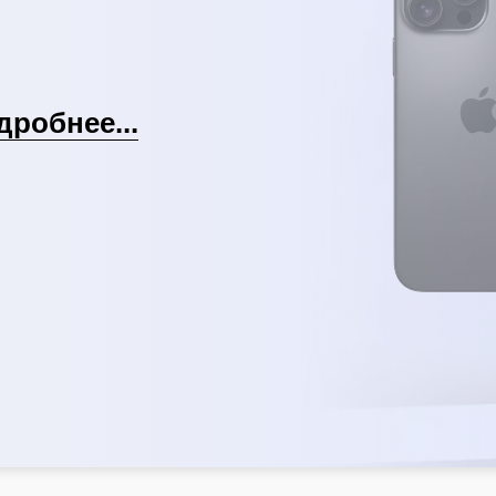
дробнее...