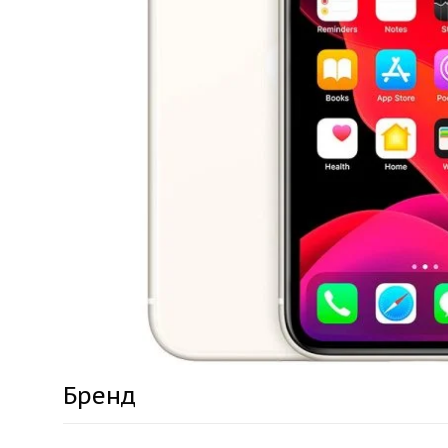
Бренд