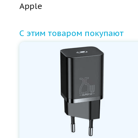
Apple
С этим товаром покупают