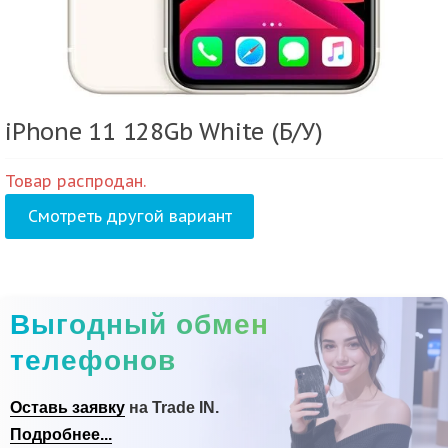
iPhone 11 128Gb White (Б/У)
Товар распродан.
Смотреть другой вариант
Выгодный обмен
телефонов
Оставь заявку
на Trade IN.
Подробнее...