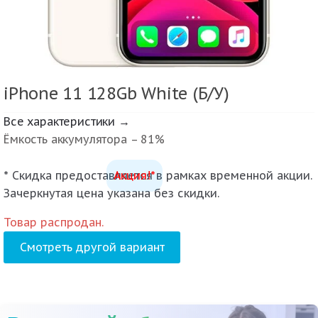
iPhone 11 128Gb White (Б/У)
Все характеристики →
Ёмкость аккумулятора – 81%
* Скидка предоставляется в рамках временной акции.
Акция!*
Зачеркнутая цена указана без скидки.
Товар распродан.
Смотреть другой вариант