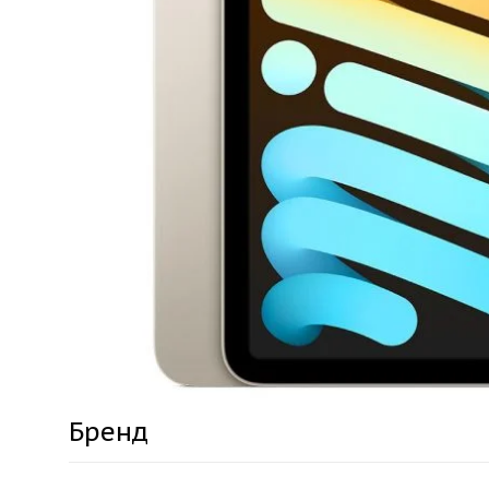
Бренд